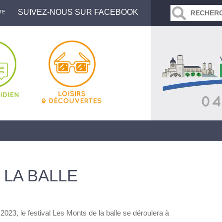
SUIVEZ-NOUS SUR FACEBOOK
TE
 LA BALLE
n 2023, le festival Les Monts de la balle se déroulera à