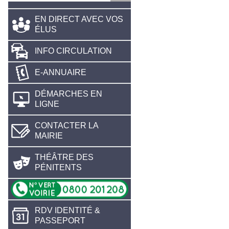
EN DIRECT AVEC VOS
ÉLUS
INFO CIRCULATION
E-ANNUAIRE
DÉMARCHES EN
LIGNE
CONTACTER LA
MAIRIE
THÉÂTRE DES
PÉNITENTS
RDV IDENTITÉ &
PASSEPORT