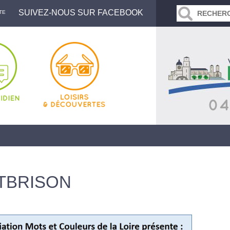
SUIVEZ-NOUS SUR FACEBOOK
TE
TBRISON