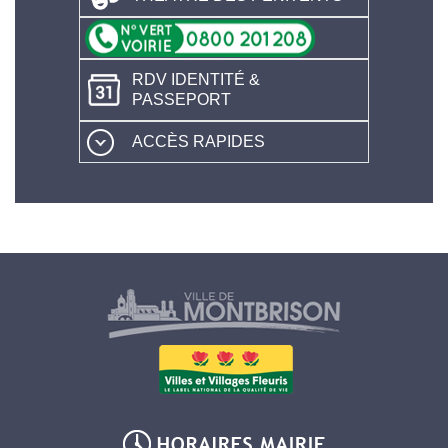
RDV IDENTITÉ &
PASSEPORT
ACCÈS RAPIDES