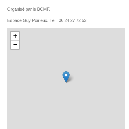
Organisé par le BCMF.
Espace Guy Poirieux. Tél : 06 24 27 72 53
+
−