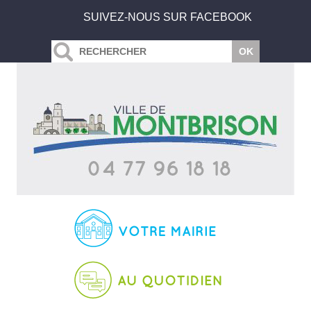
SUIVEZ-NOUS SUR FACEBOOK