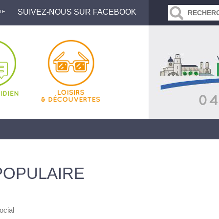
SUIVEZ-NOUS SUR FACEBOOK
TE
 POPULAIRE
ocial