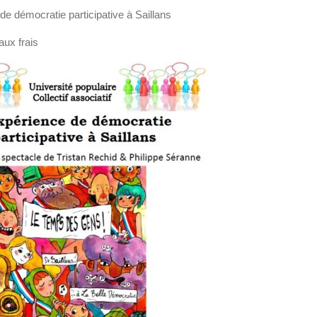
de démocratie participative à Saillans
aux frais