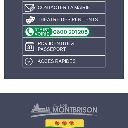
CONTACTER LA MAIRIE
THÉÂTRE DES PÉNITENTS
RDV IDENTITÉ &
PASSEPORT
ACCÈS RAPIDES