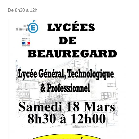
De 8h30 à 12h