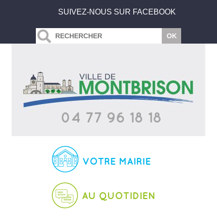
SUIVEZ-NOUS SUR FACEBOOK