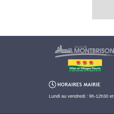
Lundi au vendredi : 9h-12h30 e