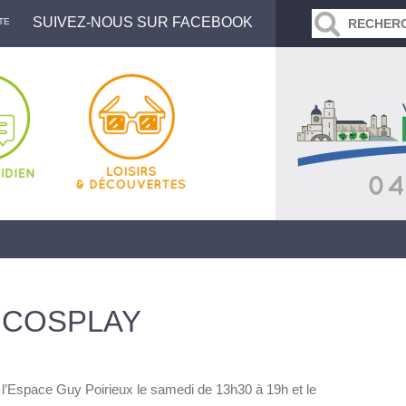
SUIVEZ-NOUS SUR FACEBOOK
TE
 COSPLAY
l’Espace Guy Poirieux le samedi de 13h30 à 19h et le