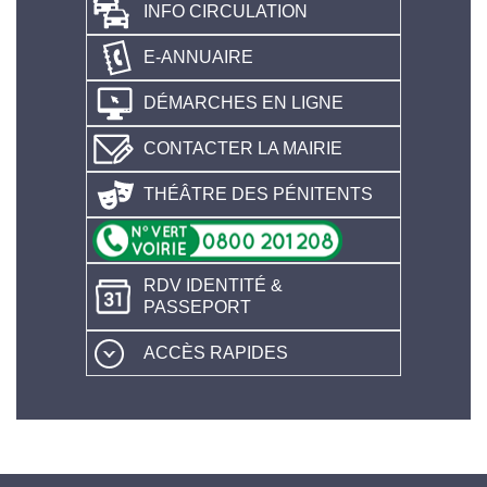
INFO CIRCULATION
E-ANNUAIRE
DÉMARCHES EN LIGNE
CONTACTER LA MAIRIE
THÉÂTRE DES PÉNITENTS
RDV IDENTITÉ &
PASSEPORT
ACCÈS RAPIDES