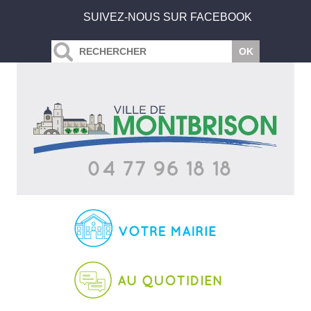
SUIVEZ-NOUS SUR FACEBOOK