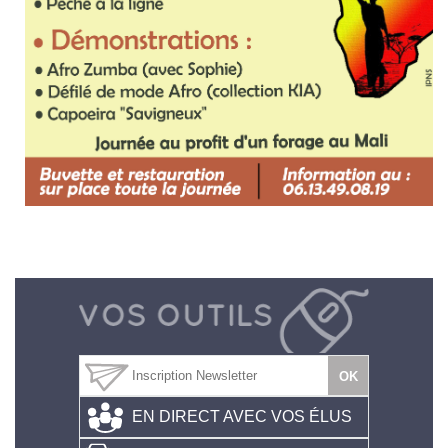
EN DIRECT AVEC VOS ÉLUS