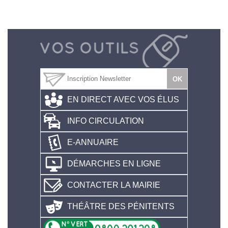
EN DIRECT AVEC VOS ÉLUS
INFO CIRCULATION
E-ANNUAIRE
DÉMARCHES EN LIGNE
CONTACTER LA MAIRIE
THÉÂTRE DES PÉNITENTS