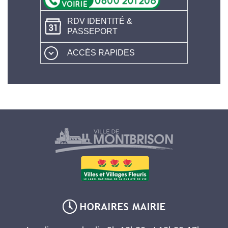
RDV IDENTITÉ &
PASSEPORT
ACCÈS RAPIDES