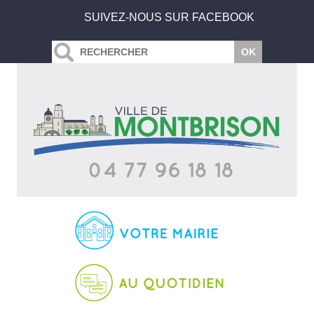
SUIVEZ-NOUS SUR FACEBOOK