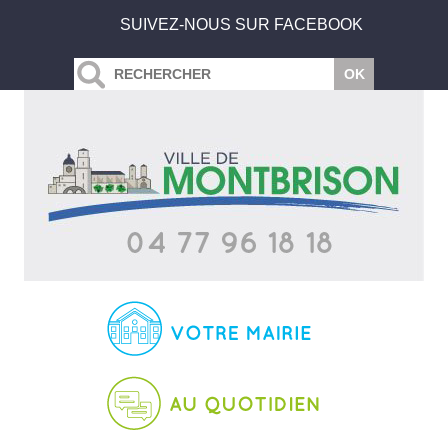
SUIVEZ-NOUS SUR FACEBOOK