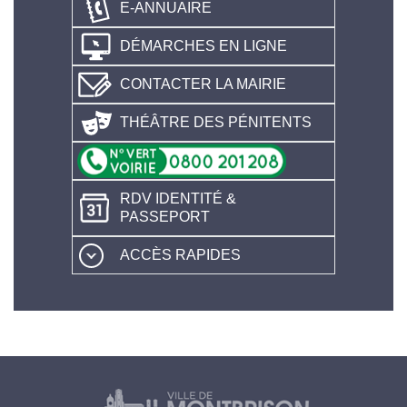
E-ANNUAIRE
DÉMARCHES EN LIGNE
CONTACTER LA MAIRIE
THÉÂTRE DES PÉNITENTS
RDV IDENTITÉ &
PASSEPORT
ACCÈS RAPIDES