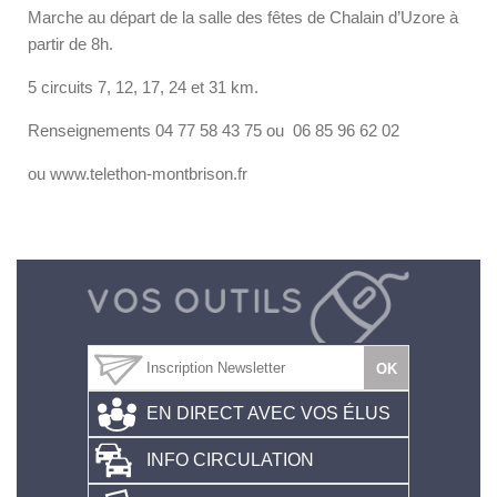
Marche au départ de la salle des fêtes de Chalain d’Uzore à
partir de 8h.
5 circuits 7, 12, 17, 24 et 31 km.
Renseignements 04 77 58 43 75 ou 06 85 96 62 02
ou www.telethon-montbrison.fr
EN DIRECT AVEC VOS ÉLUS
INFO CIRCULATION