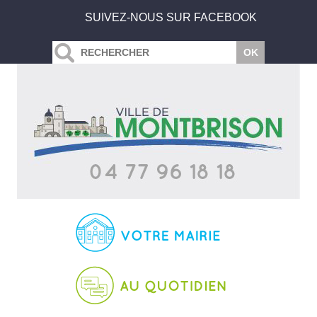
SUIVEZ-NOUS SUR FACEBOOK