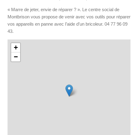
« Marre de jeter, envie de réparer ? ». Le centre social de
Montbrison vous propose de venir avec vos outils pour réparer
vos appareils en panne avec l’aide d’un bricoleur. 04 77 96 09
43.
+
−