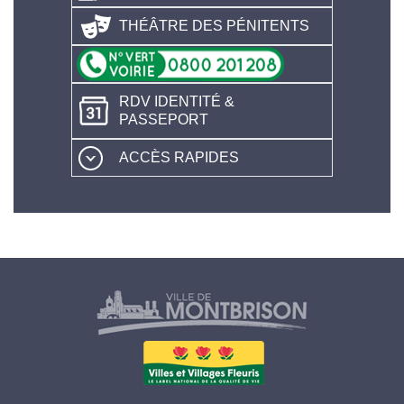
THÉÂTRE DES PÉNITENTS
RDV IDENTITÉ &
PASSEPORT
ACCÈS RAPIDES