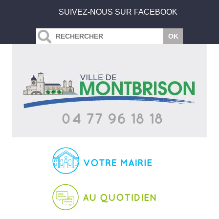
SUIVEZ-NOUS SUR FACEBOOK