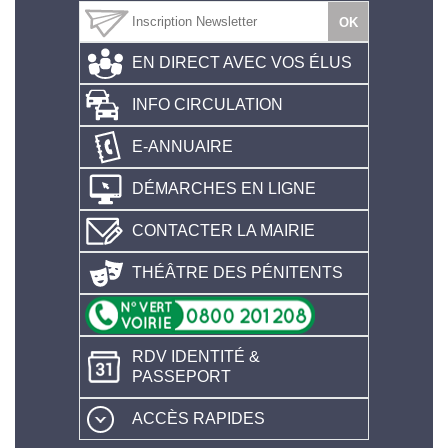
EN DIRECT AVEC VOS ÉLUS
INFO CIRCULATION
E-ANNUAIRE
DÉMARCHES EN LIGNE
CONTACTER LA MAIRIE
THÉÂTRE DES PÉNITENTS
RDV IDENTITÉ &
PASSEPORT
ACCÈS RAPIDES