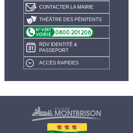
CONTACTER LA MAIRIE
THÉÂTRE DES PÉNITENTS
RDV IDENTITÉ &
PASSEPORT
ACCÈS RAPIDES