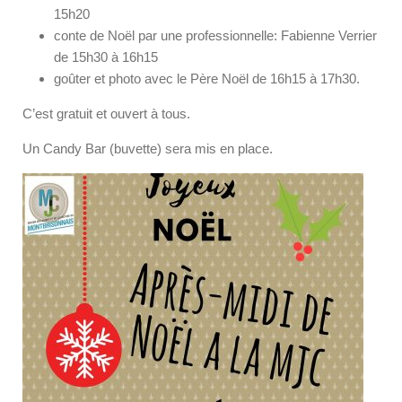
15h20
conte de Noël par une professionnelle: Fabienne Verrier
de 15h30 à 16h15
goûter et photo avec le Père Noël de 16h15 à 17h30.
C’est gratuit et ouvert à tous.
Un Candy Bar (buvette) sera mis en place.