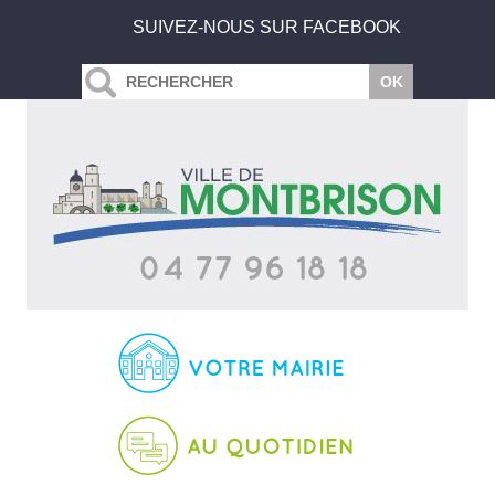
SUIVEZ-NOUS SUR FACEBOOK