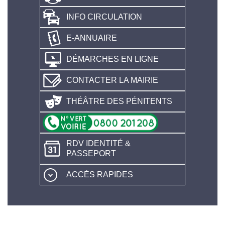
INFO CIRCULATION
E-ANNUAIRE
DÉMARCHES EN LIGNE
CONTACTER LA MAIRIE
THÉÂTRE DES PÉNITENTS
RDV IDENTITÉ &
PASSEPORT
ACCÈS RAPIDES