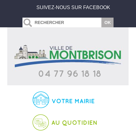
SUIVEZ-NOUS SUR FACEBOOK