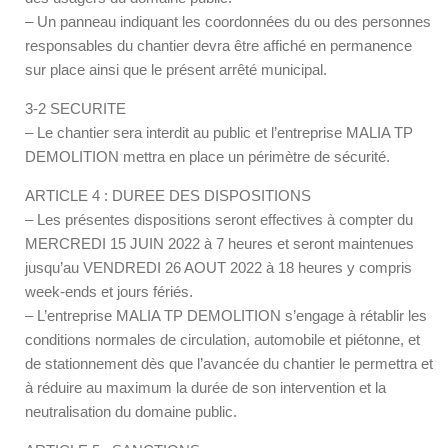
– Un panneau indiquant les coordonnées du ou des personnes
responsables du chantier devra être affiché en permanence
sur place ainsi que le présent arrêté municipal.
3-2 SECURITE
– Le chantier sera interdit au public et l’entreprise MALIA TP
DEMOLITION mettra en place un périmètre de sécurité.
ARTICLE 4 : DUREE DES DISPOSITIONS
– Les présentes dispositions seront effectives à compter du
MERCREDI 15 JUIN 2022 à 7 heures et seront maintenues
jusqu’au VENDREDI 26 AOUT 2022 à 18 heures y compris
week-ends et jours fériés.
– L’entreprise MALIA TP DEMOLITION s’engage à rétablir les
conditions normales de circulation, automobile et piétonne, et
de stationnement dès que l’avancée du chantier le permettra et
à réduire au maximum la durée de son intervention et la
neutralisation du domaine public.