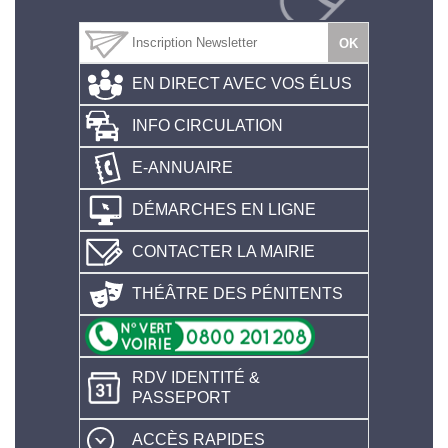
EN DIRECT AVEC VOS ÉLUS
INFO CIRCULATION
E-ANNUAIRE
DÉMARCHES EN LIGNE
CONTACTER LA MAIRIE
THÉÂTRE DES PÉNITENTS
RDV IDENTITÉ &
PASSEPORT
ACCÈS RAPIDES