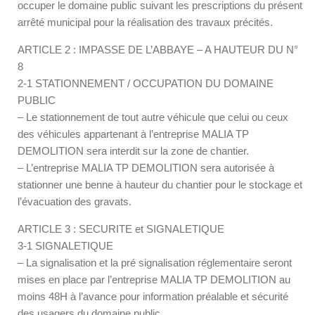
occuper le domaine public suivant les prescriptions du présent
arrêté municipal pour la réalisation des travaux précités.
ARTICLE 2 : IMPASSE DE L’ABBAYE – A HAUTEUR DU N°
8
2-1 STATIONNEMENT / OCCUPATION DU DOMAINE
PUBLIC
– Le stationnement de tout autre véhicule que celui ou ceux
des véhicules appartenant à l’entreprise MALIA TP
DEMOLITION sera interdit sur la zone de chantier.
– L’entreprise MALIA TP DEMOLITION sera autorisée à
stationner une benne à hauteur du chantier pour le stockage et
l’évacuation des gravats.
ARTICLE 3 : SECURITE et SIGNALETIQUE
3-1 SIGNALETIQUE
– La signalisation et la pré signalisation réglementaire seront
mises en place par l’entreprise MALIA TP DEMOLITION au
moins 48H à l’avance pour information préalable et sécurité
des usagers du domaine public.