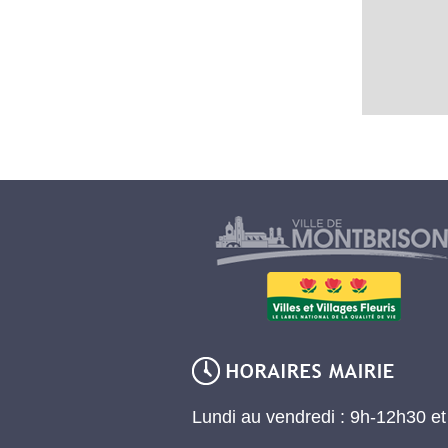
Lundi au vendredi : 9h-12h30 e