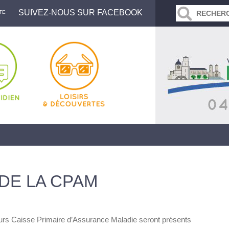
SUIVEZ-NOUS SUR FACEBOOK
TE
DE LA CPAM
eurs Caisse Primaire d’Assurance Maladie seront présents