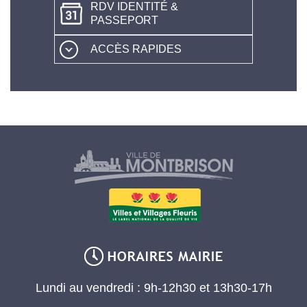
RDV IDENTITÉ &
PASSEPORT
ACCÈS RAPIDES
Lundi au vendredi : 9h-12h30 et 13h30-17h