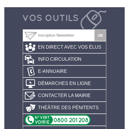
EN DIRECT AVEC VOS ÉLUS
INFO CIRCULATION
E-ANNUAIRE
DÉMARCHES EN LIGNE
CONTACTER LA MAIRIE
THÉÂTRE DES PÉNITENTS