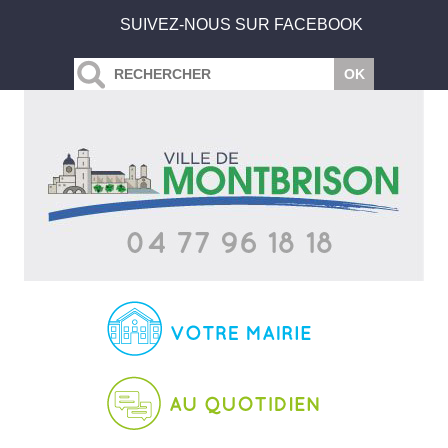
SUIVEZ-NOUS SUR FACEBOOK