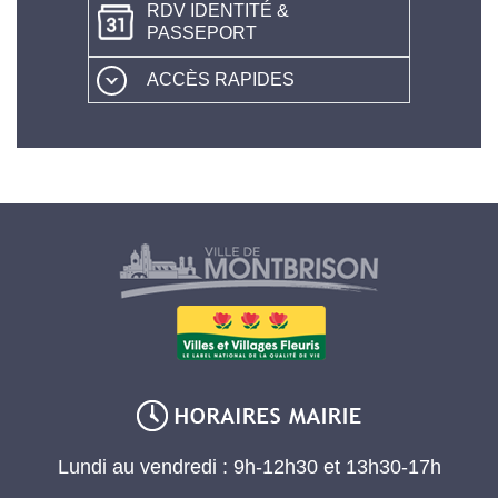
RDV IDENTITÉ &
PASSEPORT
ACCÈS RAPIDES
Lundi au vendredi : 9h-12h30 et 13h30-17h