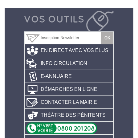
EN DIRECT AVEC VOS ÉLUS
INFO CIRCULATION
E-ANNUAIRE
DÉMARCHES EN LIGNE
CONTACTER LA MAIRIE
THÉÂTRE DES PÉNITENTS