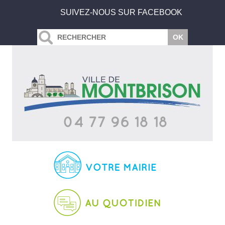
SUIVEZ-NOUS SUR FACEBOOK