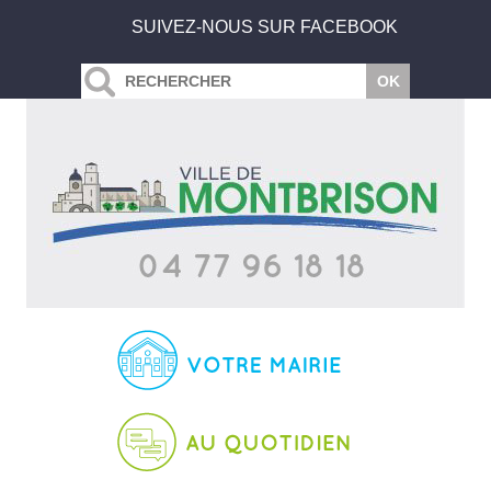
SUIVEZ-NOUS SUR FACEBOOK