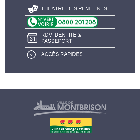
THÉÂTRE DES PÉNITENTS
RDV IDENTITÉ &
PASSEPORT
ACCÈS RAPIDES