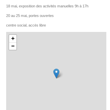
18 mai, exposition des activités manuelles 9h à 17h
20 au 25 mai, portes ouvertes
centre social, accès libre
+
−