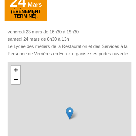
24
Mars
(ÉVÉNEMENT
TERMINÉ),
vendredi 23 mars de 16h30 à 19h30
samedi 24 mars de 8h30 à 13h
Le Lycée des métiers de la Restauration et des Services à la
Personne de Verrières en Forez organise ses portes ouvertes.
+
−