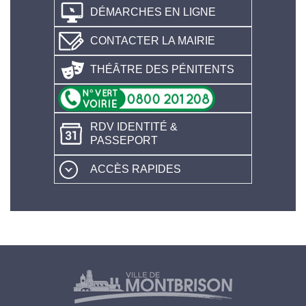
DÉMARCHES EN LIGNE
CONTACTER LA MAIRIE
THÉÂTRE DES PÉNITENTS
RDV IDENTITÉ &
PASSEPORT
ACCÈS RAPIDES