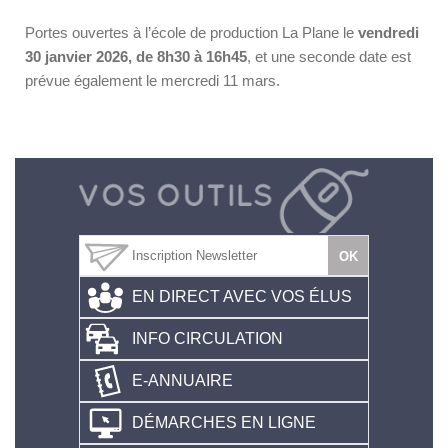
Portes ouvertes à l’école de production La Plane le
vendredi
30 janvier 2026, de
8h30 à 16h45
, et une seconde date est
prévue également le mercredi 11 mars.
EN DIRECT AVEC VOS ÉLUS
INFO CIRCULATION
E-ANNUAIRE
DÉMARCHES EN LIGNE