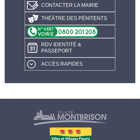
CONTACTER LA MAIRIE
THÉÂTRE DES PÉNITENTS
RDV IDENTITÉ &
PASSEPORT
ACCÈS RAPIDES