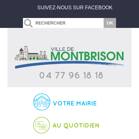
SUIVEZ-NOUS SUR FACEBOOK