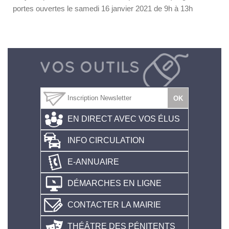
portes ouvertes le samedi 16 janvier 2021 de 9h à 13h
EN DIRECT AVEC VOS ÉLUS
INFO CIRCULATION
E-ANNUAIRE
DÉMARCHES EN LIGNE
CONTACTER LA MAIRIE
THÉÂTRE DES PÉNITENTS