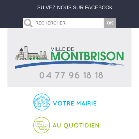
SUIVEZ-NOUS SUR FACEBOOK