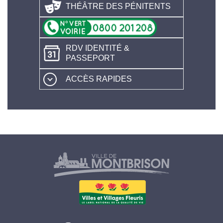
THÉÂTRE DES PÉNITENTS
RDV IDENTITÉ &
PASSEPORT
ACCÈS RAPIDES