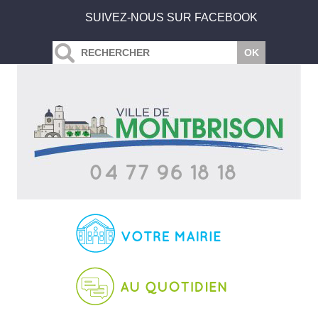
SUIVEZ-NOUS SUR FACEBOOK