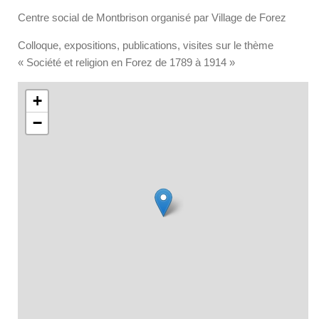
Centre social de Montbrison organisé par Village de Forez
Colloque, expositions, publications, visites sur le thème
« Société et religion en Forez de 1789 à 1914 »
+
−