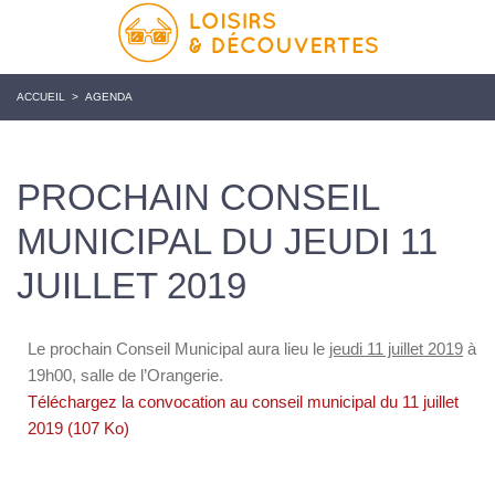
ACCUEIL
>
AGENDA
PROCHAIN CONSEIL
MUNICIPAL DU JEUDI 11
JUILLET 2019
Le prochain Conseil Municipal aura lieu le
jeudi 11 juillet 2019
à
19h00, salle de l’Orangerie.
Téléchargez la convocation au conseil municipal du 11 juillet
2019 (107 Ko)