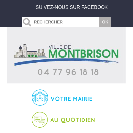
SUIVEZ-NOUS SUR FACEBOOK