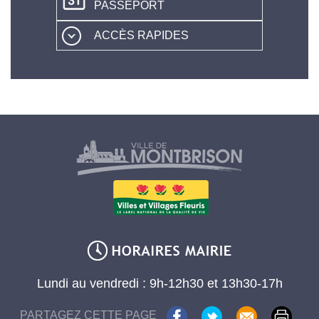
PASSEPORT
ACCÈS RAPIDES
Lundi au vendredi : 9h-12h30 et 13h30-17h
PARTAGEZ CETTE PAGE