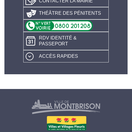
CONTACTER LA MAIRIE
THÉÂTRE DES PÉNITENTS
RDV IDENTITÉ &
PASSEPORT
ACCÈS RAPIDES