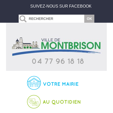
SUIVEZ-NOUS SUR FACEBOOK