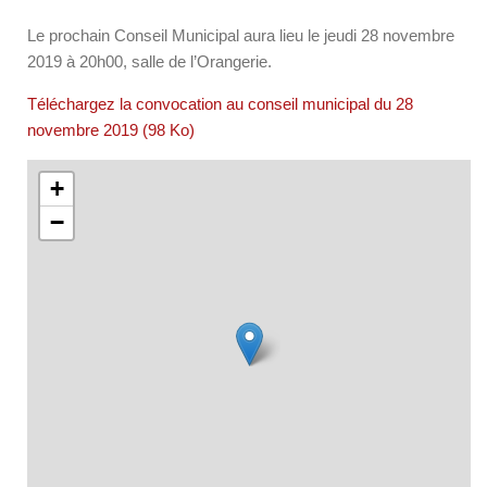
Le prochain Conseil Municipal aura lieu le jeudi 28 novembre
2019 à 20h00, salle de l’Orangerie.
Téléchargez la convocation au conseil municipal du 28
novembre 2019 (98 Ko)
+
−