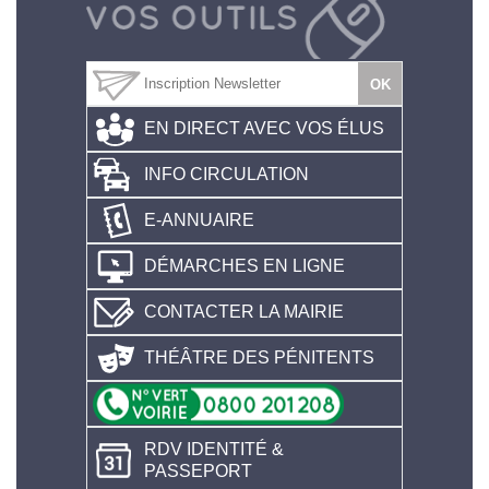
EN DIRECT AVEC VOS ÉLUS
INFO CIRCULATION
E-ANNUAIRE
DÉMARCHES EN LIGNE
CONTACTER LA MAIRIE
THÉÂTRE DES PÉNITENTS
RDV IDENTITÉ &
PASSEPORT