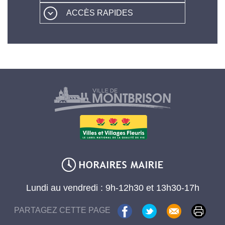
ACCÈS RAPIDES
Lundi au vendredi : 9h-12h30 et 13h30-17h
PARTAGEZ CETTE PAGE