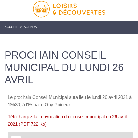
ACCUEIL
>
AGENDA
PROCHAIN CONSEIL
MUNICIPAL DU LUNDI 26
AVRIL
Le prochain Conseil Municipal aura lieu le lundi 26 avril 2021 à
19h30, à l’Espace Guy Poirieux.
Téléchargez la convocation du conseil municipal du 26 avril
2021 (PDF 722 Ko)