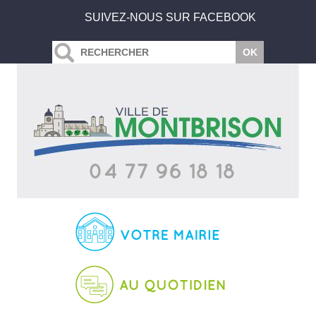
SUIVEZ-NOUS SUR FACEBOOK