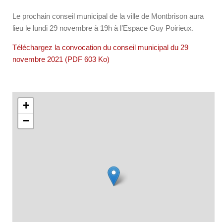
Le prochain conseil municipal de la ville de Montbrison aura
lieu le lundi 29 novembre à 19h à l’Espace Guy Poirieux.
Téléchargez la convocation du conseil municipal du 29
novembre 2021 (PDF 603 Ko)
+
−