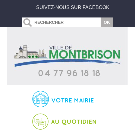
SUIVEZ-NOUS SUR FACEBOOK