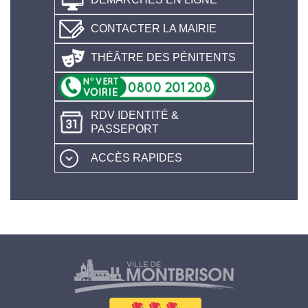
CONTACTER LA MAIRIE
THÉÂTRE DES PÉNITENTS
RDV IDENTITÉ &
PASSEPORT
ACCÈS RAPIDES