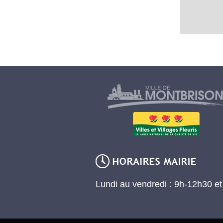
Lundi au vendredi : 9h-12h30 e