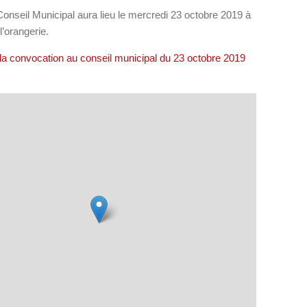
onseil Municipal aura lieu le mercredi 23 octobre 2019 à
l’orangerie.
la convocation au conseil municipal du 23 octobre 2019