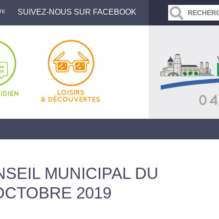
SUIVEZ-NOUS SUR FACEBOOK
TE
SEIL MUNICIPAL DU
OCTOBRE 2019