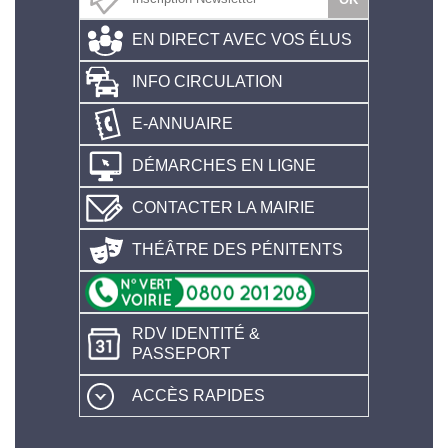
EN DIRECT AVEC VOS ÉLUS
INFO CIRCULATION
E-ANNUAIRE
DÉMARCHES EN LIGNE
CONTACTER LA MAIRIE
THÉÂTRE DES PÉNITENTS
RDV IDENTITÉ &
PASSEPORT
ACCÈS RAPIDES