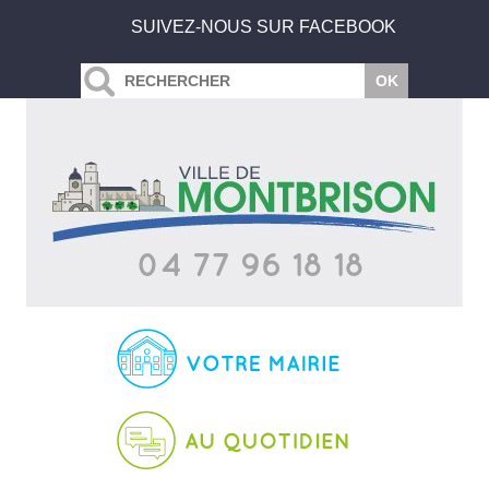
SUIVEZ-NOUS SUR FACEBOOK