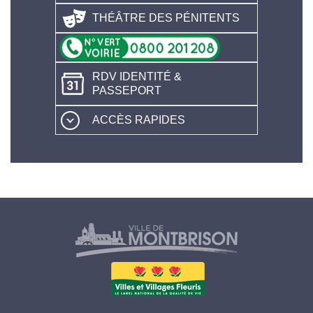
THÉÂTRE DES PÉNITENTS
RDV IDENTITÉ &
PASSEPORT
ACCÈS RAPIDES