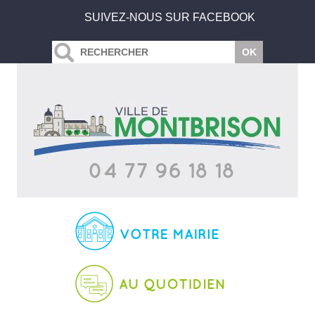
SUIVEZ-NOUS SUR FACEBOOK