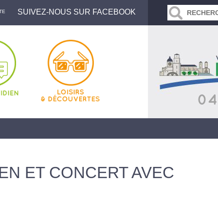
SUIVEZ-NOUS SUR FACEBOOK
TE
EN ET CONCERT AVEC