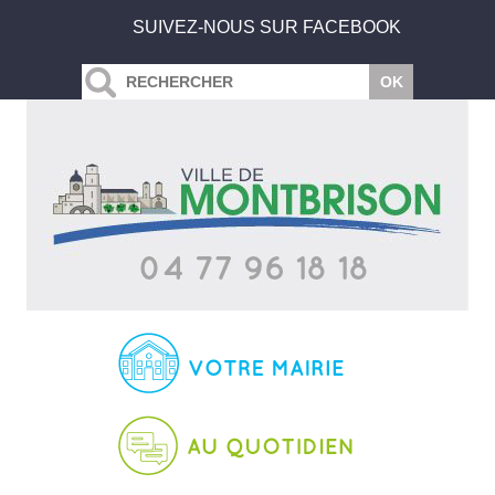
SUIVEZ-NOUS SUR FACEBOOK