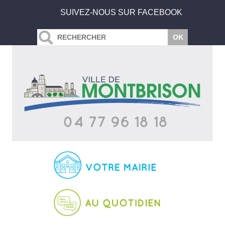
SUIVEZ-NOUS SUR FACEBOOK