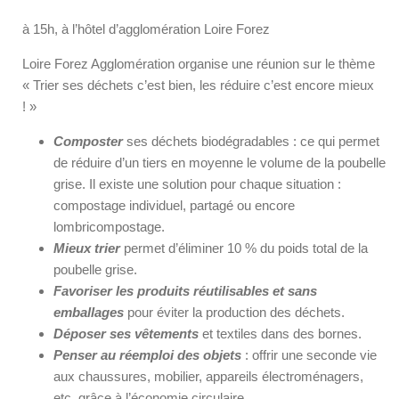
à 15h, à l’hôtel d’agglomération Loire Forez
Loire Forez Agglomération organise une réunion sur le thème
« Trier ses déchets c’est bien, les réduire c’est encore mieux
! »
Composter
ses déchets biodégradables : ce qui permet
de réduire d’un tiers en moyenne le volume de la poubelle
grise. Il existe une solution pour chaque situation :
compostage individuel, partagé ou encore
lombricompostage.
Mieux trier
permet d’éliminer 10 % du poids total de la
poubelle grise.
Favoriser les produits réutilisables et sans
emballages
pour éviter la production des déchets.
Déposer ses vêtements
et textiles dans des bornes.
Penser au réemploi des objets
: offrir une seconde vie
aux chaussures, mobilier, appareils électroménagers,
etc, grâce à l’économie circulaire.