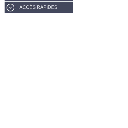
ACCÈS RAPIDES