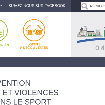
SUIVEZ-NOUS SUR FACEBOOK
TE
VENTION
 ET VIOLENCES
NS LE SPORT