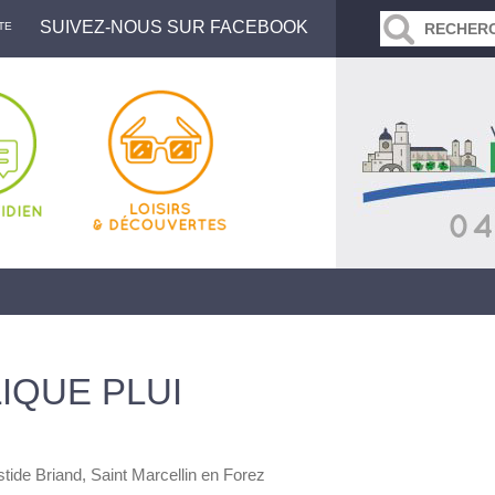
SUIVEZ-NOUS SUR FACEBOOK
TE
IQUE PLUI
istide Briand, Saint Marcellin en Forez