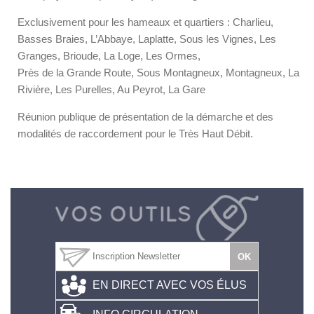
Exclusivement pour les hameaux et quartiers : Charlieu,
Basses Braies, L’Abbaye, Laplatte, Sous les Vignes, Les
Granges, Brioude, La Loge, Les Ormes,
Près de la Grande Route, Sous Montagneux, Montagneux, La
Rivière, Les Purelles, Au Peyrot, La Gare
Réunion publique de présentation de la démarche et des
modalités de raccordement pour le Très Haut Débit.
EN DIRECT AVEC VOS ÉLUS