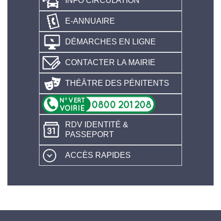
INFO CIRCULATION
E-ANNUAIRE
DÉMARCHES EN LIGNE
CONTACTER LA MAIRIE
THÉÂTRE DES PÉNITENTS
RDV IDENTITÉ &
PASSEPORT
ACCÈS RAPIDES