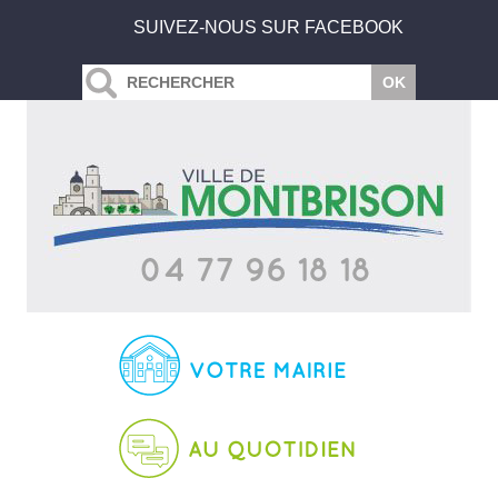
SUIVEZ-NOUS SUR FACEBOOK