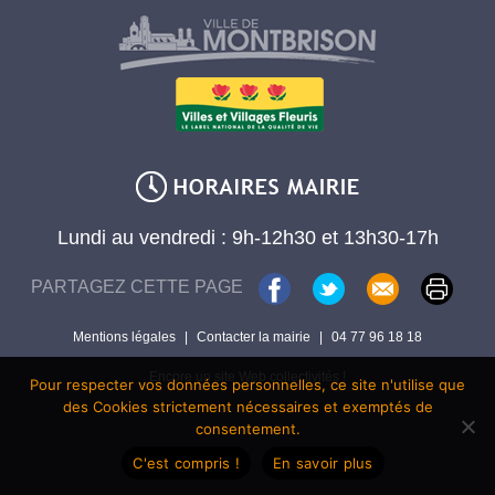
Lundi au vendredi : 9h-12h30 et 13h30-17h
PARTAGEZ CETTE PAGE
Mentions légales
|
Contacter la mairie
|
04 77 96 18 18
Encore un site Web collectivités !
Pour respecter vos données personnelles, ce site n'utilise que
des Cookies strictement nécessaires et exemptés de
consentement.
C'est compris !
En savoir plus