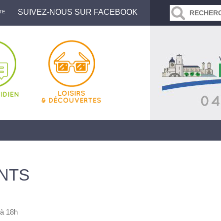
SUIVEZ-NOUS SUR FACEBOOK
TE
NTS
 à 18h