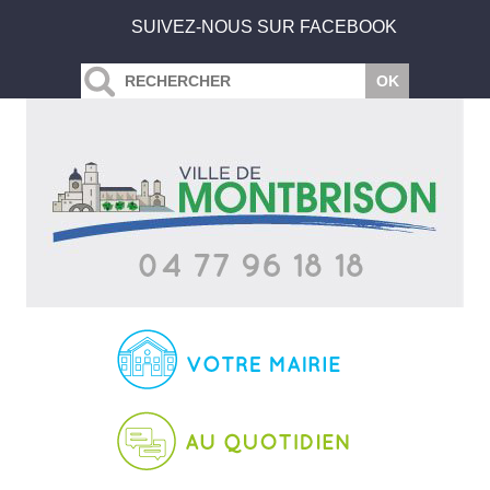
SUIVEZ-NOUS SUR FACEBOOK