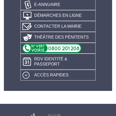
E-ANNUAIRE
DÉMARCHES EN LIGNE
CONTACTER LA MAIRIE
THÉÂTRE DES PÉNITENTS
RDV IDENTITÉ &
PASSEPORT
ACCÈS RAPIDES