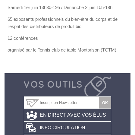
Samedi 1er juin 13h30-19h / Dimanche 2 juin 10h-18h
65 exposants professionnels du bien-être du corps et de
l’esprit des distributeurs de produit bio
12 conférences
organisé par le Tennis club de table Montbrison (TCTM)
EN DIRECT AVEC VOS ÉLUS
INFO CIRCULATION