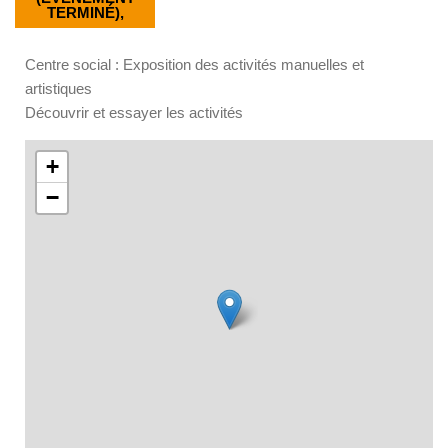
TERMINÉ),
Centre social : Exposition des activités manuelles et
artistiques
Découvrir et essayer les activités
+
−