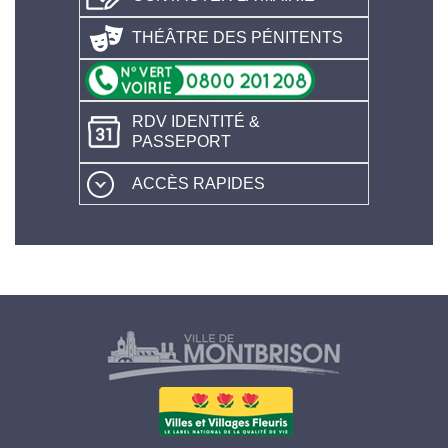
THÉÂTRE DES PÉNITENTS
RDV IDENTITÉ &
PASSEPORT
ACCÈS RAPIDES