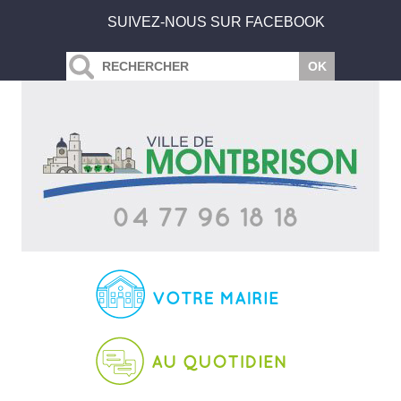
SUIVEZ-NOUS SUR FACEBOOK