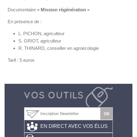
Documentaire
« Mission régénération »
En présence de :
L. PICHON, agriculteur
S. GRIOT, agriculteur
R. THINARD, conseiller en agroécologie
Tarif : 5 euros
EN DIRECT AVEC VOS ÉLUS