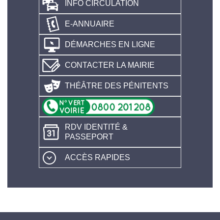
INFO CIRCULATION
E-ANNUAIRE
DÉMARCHES EN LIGNE
CONTACTER LA MAIRIE
THÉÂTRE DES PÉNITENTS
RDV IDENTITÉ &
PASSEPORT
ACCÈS RAPIDES