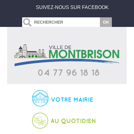
SUIVEZ-NOUS SUR FACEBOOK