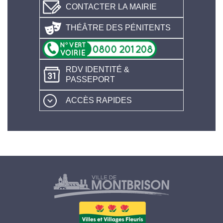
CONTACTER LA MAIRIE
THÉÂTRE DES PÉNITENTS
RDV IDENTITÉ &
PASSEPORT
ACCÈS RAPIDES