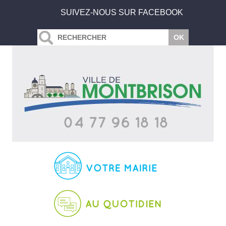
SUIVEZ-NOUS SUR FACEBOOK