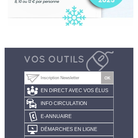
EN DIRECT AVEC VOS ÉLUS
INFO CIRCULATION
E-ANNUAIRE
DÉMARCHES EN LIGNE