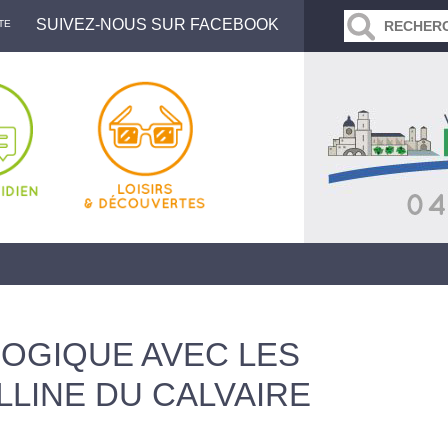
SUIVEZ-NOUS SUR FACEBOOK
TE
OGIQUE AVEC LES
LLINE DU CALVAIRE