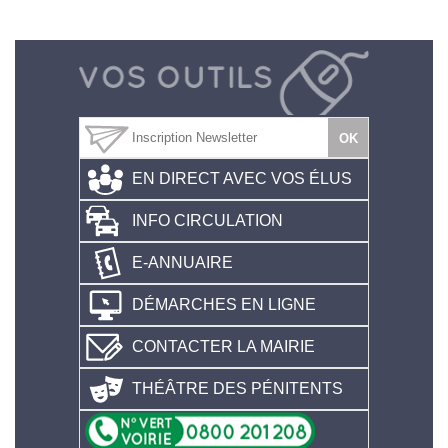
EN DIRECT AVEC VOS ÉLUS
INFO CIRCULATION
E-ANNUAIRE
DÉMARCHES EN LIGNE
CONTACTER LA MAIRIE
THÉÂTRE DES PÉNITENTS