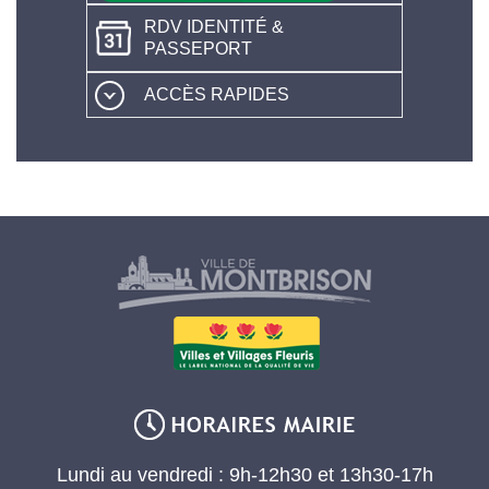
RDV IDENTITÉ &
PASSEPORT
ACCÈS RAPIDES
Lundi au vendredi : 9h-12h30 et 13h30-17h