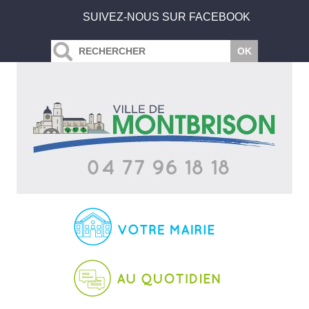
SUIVEZ-NOUS SUR FACEBOOK