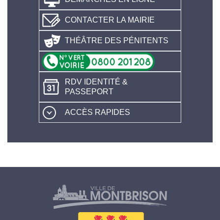
CONTACTER LA MAIRIE
THÉÂTRE DES PÉNITENTS
RDV IDENTITÉ &
PASSEPORT
ACCÈS RAPIDES