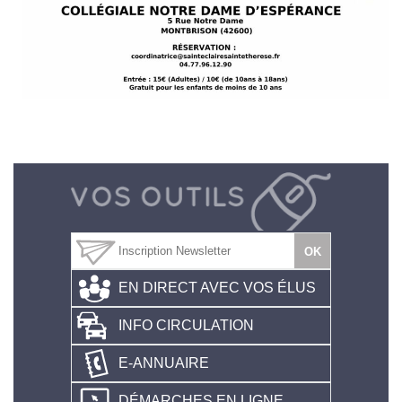
EN DIRECT AVEC VOS ÉLUS
INFO CIRCULATION
E-ANNUAIRE
DÉMARCHES EN LIGNE