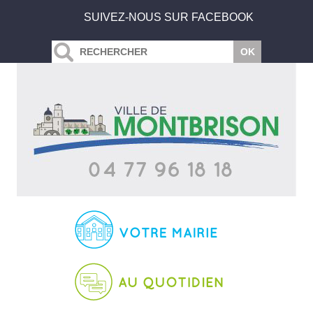
SUIVEZ-NOUS SUR FACEBOOK