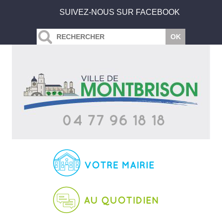
SUIVEZ-NOUS SUR FACEBOOK