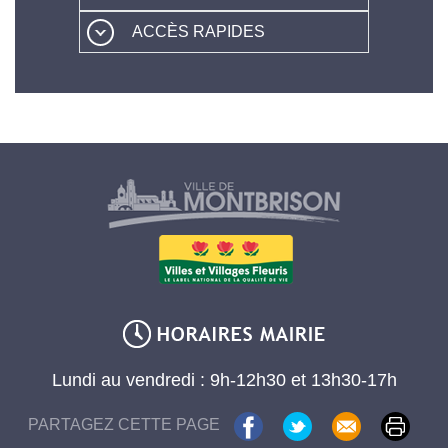
ACCÈS RAPIDES
Lundi au vendredi : 9h-12h30 et 13h30-17h
PARTAGEZ CETTE PAGE