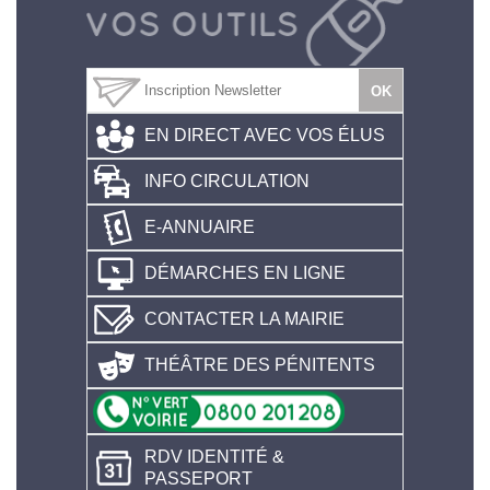
EN DIRECT AVEC VOS ÉLUS
INFO CIRCULATION
E-ANNUAIRE
DÉMARCHES EN LIGNE
CONTACTER LA MAIRIE
THÉÂTRE DES PÉNITENTS
RDV IDENTITÉ &
PASSEPORT