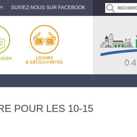
SUIVEZ-NOUS SUR FACEBOOK
TE
E POUR LES 10-15