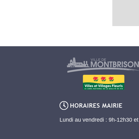
Lundi au vendredi : 9h-12h30 e