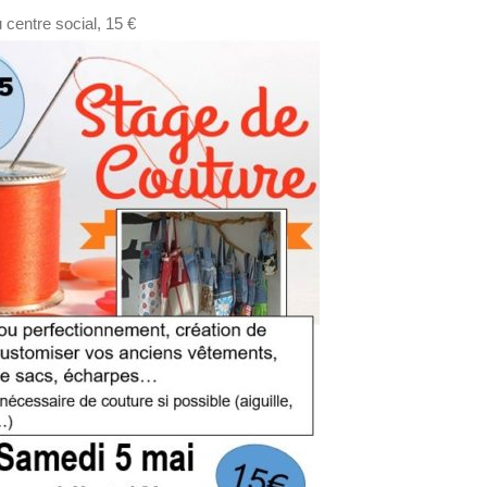
 centre social, 15 €