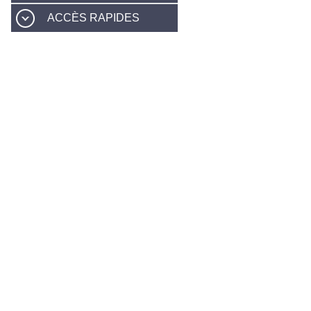
ACCÈS RAPIDES