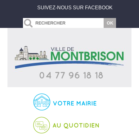
SUIVEZ-NOUS SUR FACEBOOK