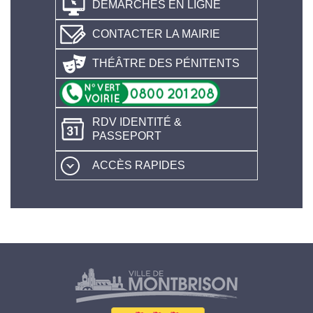
DÉMARCHES EN LIGNE
CONTACTER LA MAIRIE
THÉÂTRE DES PÉNITENTS
RDV IDENTITÉ &
PASSEPORT
ACCÈS RAPIDES