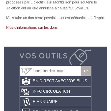
proposées par Objectif’T sur Montbrison pour soutenir le
Téléthon ont du être annulées à cause du Covid 19.
Mais faire un don reste possible…et est déductible de l’impôt.
Plus d’informations sur les dons
EN DIRECT AVEC VOS ÉLUS
INFO CIRCULATION
E-ANNUAIRE