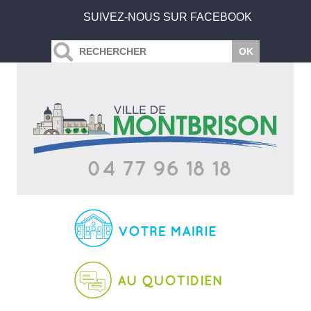
SUIVEZ-NOUS SUR FACEBOOK