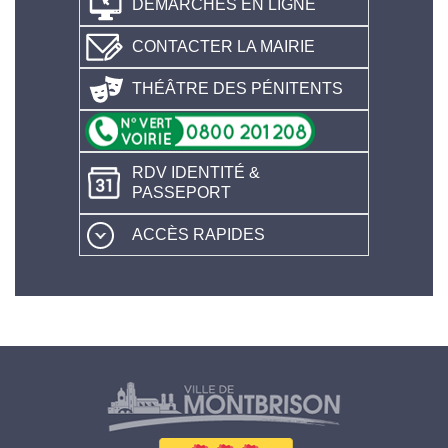
DÉMARCHES EN LIGNE
CONTACTER LA MAIRIE
THÉÂTRE DES PÉNITENTS
RDV IDENTITÉ &
PASSEPORT
ACCÈS RAPIDES