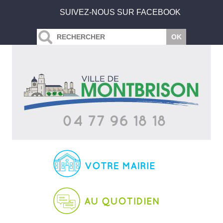
SUIVEZ-NOUS SUR FACEBOOK