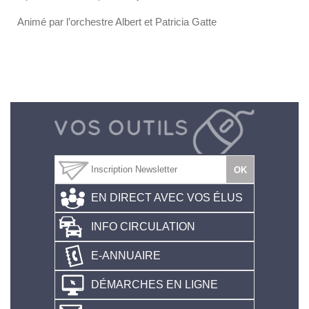
Animé par l’orchestre Albert et Patricia Gatte
EN DIRECT AVEC VOS ÉLUS
INFO CIRCULATION
E-ANNUAIRE
DÉMARCHES EN LIGNE