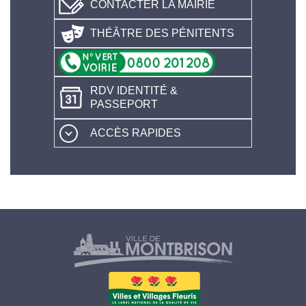
CONTACTER LA MAIRIE
THÉÂTRE DES PÉNITENTS
RDV IDENTITÉ &
PASSEPORT
ACCÈS RAPIDES