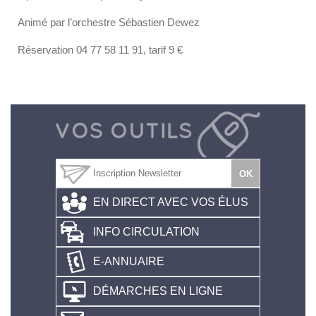
Animé par l’orchestre Sébastien Dewez
Réservation 04 77 58 11 91, tarif 9 €
EN DIRECT AVEC VOS ÉLUS
INFO CIRCULATION
E-ANNUAIRE
DÉMARCHES EN LIGNE