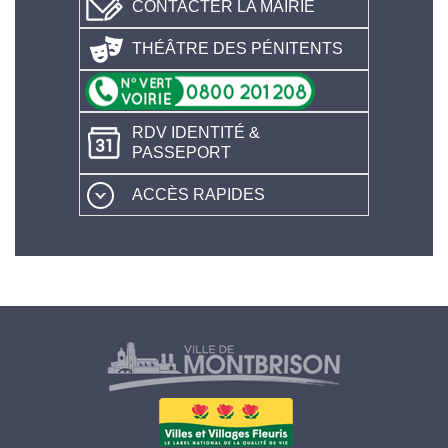
CONTACTER LA MAIRIE
THÉÂTRE DES PÉNITENTS
RDV IDENTITÉ &
PASSEPORT
ACCÈS RAPIDES