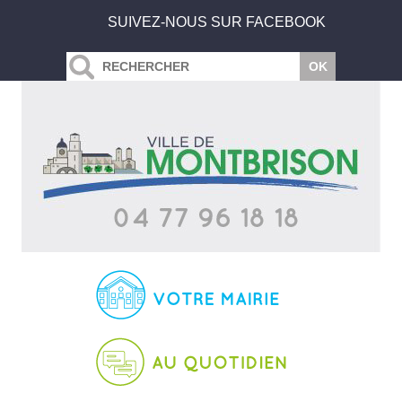
SUIVEZ-NOUS SUR FACEBOOK