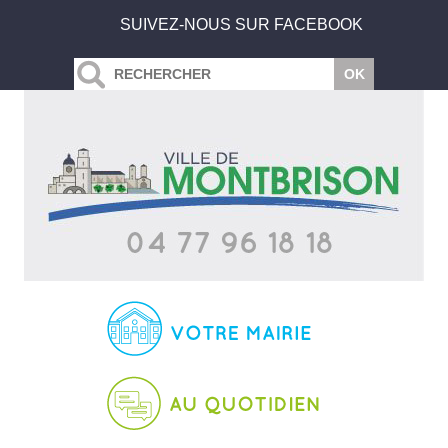
SUIVEZ-NOUS SUR FACEBOOK