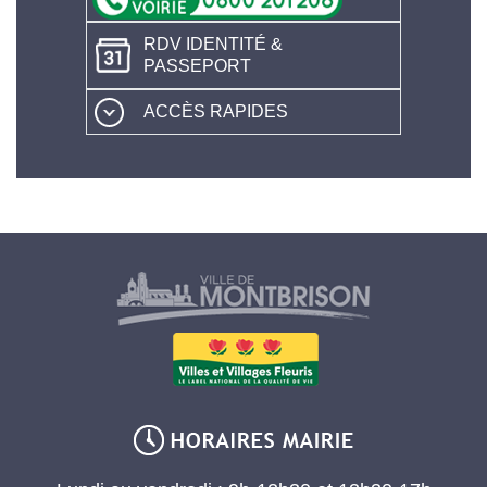
RDV IDENTITÉ &
PASSEPORT
ACCÈS RAPIDES