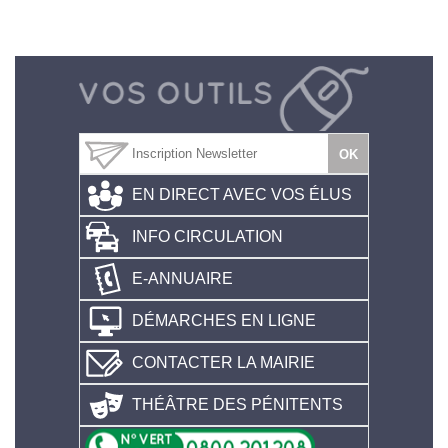
EN DIRECT AVEC VOS ÉLUS
INFO CIRCULATION
E-ANNUAIRE
DÉMARCHES EN LIGNE
CONTACTER LA MAIRIE
THÉÂTRE DES PÉNITENTS